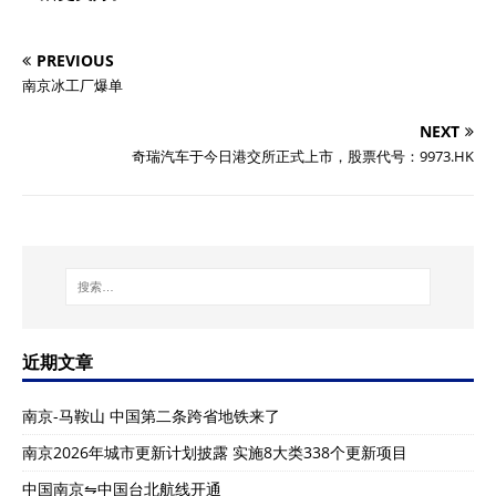
PREVIOUS
南京冰工厂爆单
NEXT
奇瑞汽车于今日港交所正式上市，股票代号：9973.HK
近期文章
南京-马鞍山 中国第二条跨省地铁来了
南京2026年城市更新计划披露 实施8大类338个更新项目
中国南京⇋中国台北航线开通