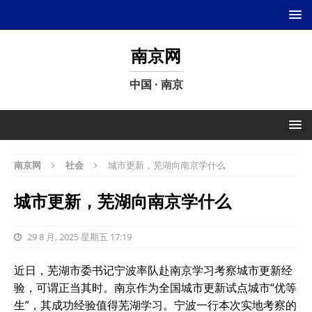
南京网
中国 · 南京
南京网
社会
城市更新，芜湖向南京学什么
城市更新，芜湖向南京学什么
29 8 月, 2025 星期五 17:19
近日，芜湖市委书记宁波率队赴南京学习考察城市更新经
验，可谓正当其时。南京作为全国城市更新试点城市“优等
生”，其成功经验值得芜湖学习。宁波一行本次实地考察的