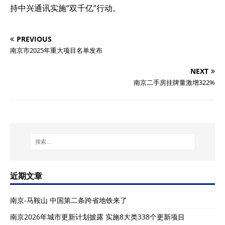
持中兴通讯实施“双千亿”行动。
PREVIOUS
南京市2025年重大项目名单发布
NEXT
南京二手房挂牌量激增322%
近期文章
南京-马鞍山 中国第二条跨省地铁来了
南京2026年城市更新计划披露 实施8大类338个更新项目