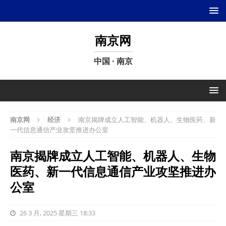
南京网
中国 · 南京
南京网
经济
南京揭牌成立人工智能、机器人、生物医药、新
一代信息通信产业攻坚推进办公室
南京揭牌成立人工智能、机器人、生物
医药、新一代信息通信产业攻坚推进办
公室
26 3 月, 2025 星期三 18:33