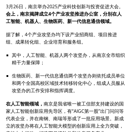
3月26日，南京举办2025产业科技创新与投资促进大会。
会上，南京揭牌成立4个产业攻坚推进办公室，分别在人
工智能、机器人、生物医药、新一代信息通信领域。
据了解，4个产业攻坚办均下设产业招商组、项目推进
组、成果转化组、企业培育和服务组。
其中，人工智能、机器人两个攻坚办，从南京全市组织
精干力量保障；
生物医药、新一代信息通信两个攻坚办则依托成员单位
和两个全国高校区域技术转移转化中心，组成人员服从
攻坚办的工作安排和指挥调度。
在人工智能领域，
南京是我省唯一被工信部支持建设的国
家人工智能创新应用先导区，有“AIGC第一股”出门问问等
代表企业，并在南钢、南瑞等形成了一批应用场景。新成
立的攻坚办将在人工智能大模型的创新应用上全力突破，