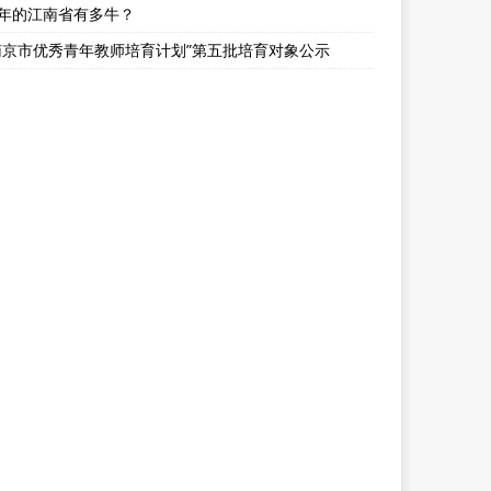
年的江南省有多牛？
南京市优秀青年教师培育计划”第五批培育对象公示