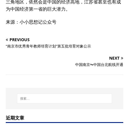
三角地区，依然会是中国的经济高地，江苏省甚至也有成
为中国经济第一省的巨大潜力。
来源：小小思想记公众号
PREVIOUS
“南京市优秀青年教师培育计划”第五批培育对象公示
NEXT
中国南京⇋中国台北航线开通
近期文章